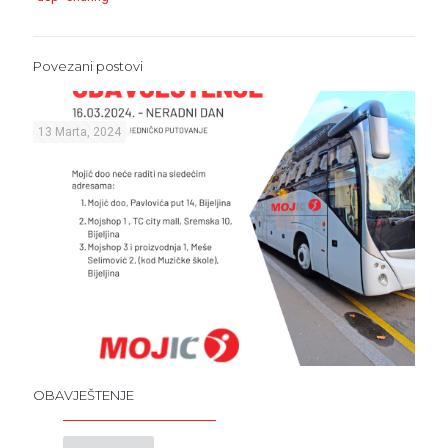
Povezani postovi
13 Marta, 2024
OBAVJEŠTENJE