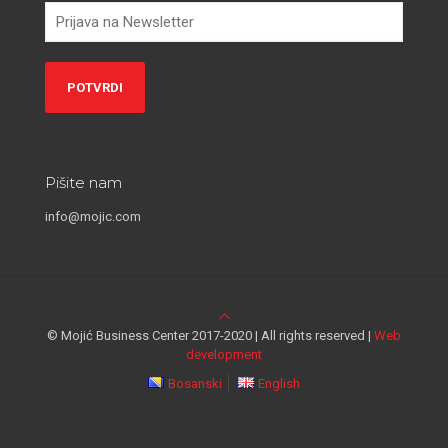
Pišite nam
info@mojic.com
© Mojić Business Center 2017-2020 | All rights reserved |
Web
development
Bosanski
English