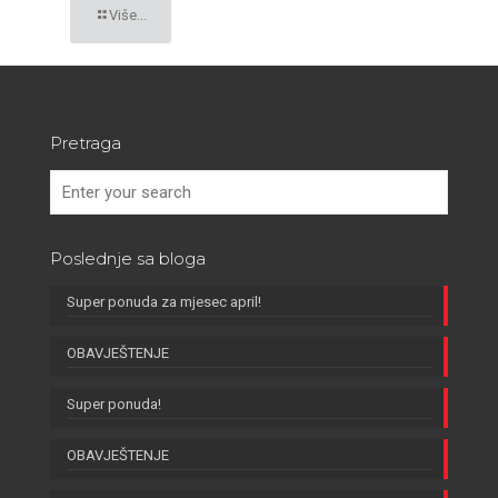
Više...
Pretraga
Poslednje sa bloga
Super ponuda za mjesec april!
OBAVJEŠTENJE
Super ponuda!
OBAVJEŠTENJE